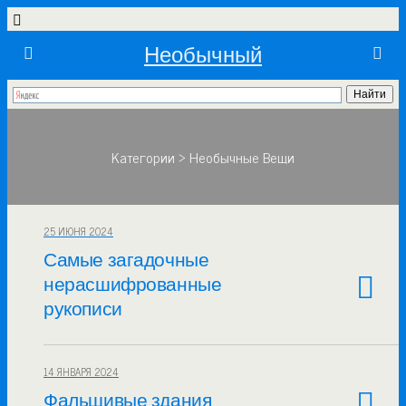
Необычный
Категории ›
Необычные Вещи
25 ИЮНЯ 2024
Самые загадочные
нерасшифрованные
рукописи
14 ЯНВАРЯ 2024
Фальшивые здания