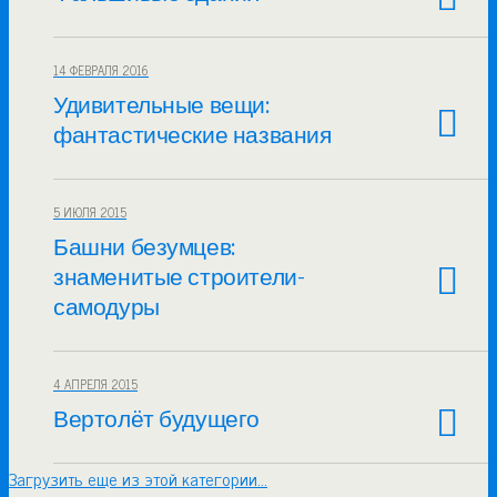
14 ФЕВРАЛЯ 2016
Удивительные вещи:
фантастические названия
5 ИЮЛЯ 2015
Башни безумцев:
знаменитые строители-
самодуры
4 АПРЕЛЯ 2015
Вертолёт будущего
Загрузить еще из этой категории…