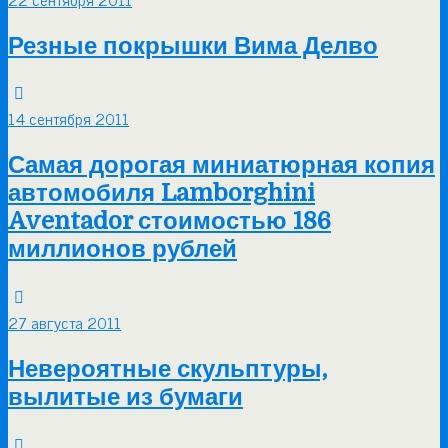
Резные покрышки Вима Делво
14 сентября 2011
Самая дорогая миниатюрная копия
автомобиля Lamborghini
Aventador стоимостью 186
миллионов рублей
27 августа 2011
Невероятные скульптуры,
вылитые из бумаги