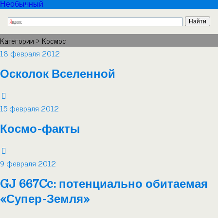
Необычный
Категории ›
Космос
18 февраля 2012
Осколок Вселенной
15 февраля 2012
Космо-факты
9 февраля 2012
GJ 667Cc: потенциально обитаемая
«Супер-Земля»