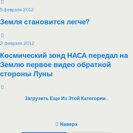
5 февраля 2012
Земля становится легче?
2 февраля 2012
Космический зонд НАСА передал на
Землю первое видео обратной
стороны Луны
Загрузить Еще Из Этой Категории…
Наверх