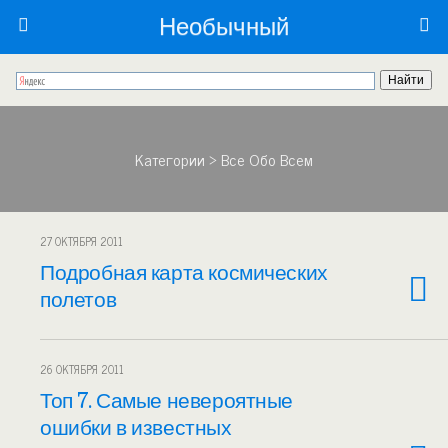
Необычный
Категории ›
Все Обо Всем
27 ОКТЯБРЯ 2011
Подробная карта космических
полетов
26 ОКТЯБРЯ 2011
Топ 7. Самые невероятные
ошибки в известных