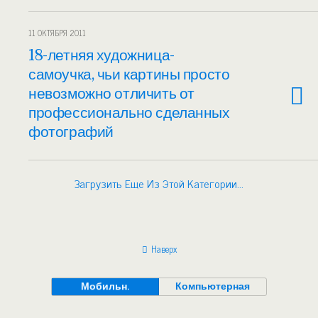
11 ОКТЯБРЯ 2011
18-летняя художница-
самоучка, чьи картины просто
невозможно отличить от
профессионально сделанных
фотографий
Загрузить Еще Из Этой Категории…
Наверх
Мобильн.
Компьютерная