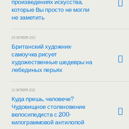
произведениях искусства,
которые Вы просто не могли
не заметить
25 ОКТЯБРЯ 2011
Британский художник-
самоучка рисует
художественные шедевры на
лебединых перьях
12 ОКТЯБРЯ 2011
Куда прешь, человече?
Чудовищное столкновение
велосипедиста с 200-
килограммовой антилопой