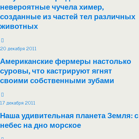
невероятные чучела химер,
созданные из частей тел различных
животных
20 декабря 2011
Американские фермеры настолько
суровы, что кастрируют ягнят
своими собственными зубами
17 декабря 2011
Наша удивительная планета Земля: с
небес на дно морское