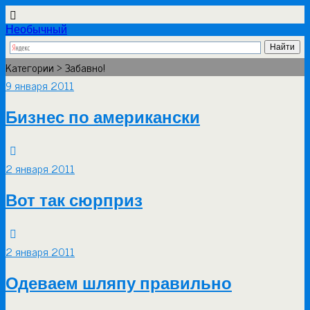
Необычный
Категории ›
Забавно!
9 января 2011
Бизнес по американски
2 января 2011
Вот так сюрприз
2 января 2011
Одеваем шляпу правильно