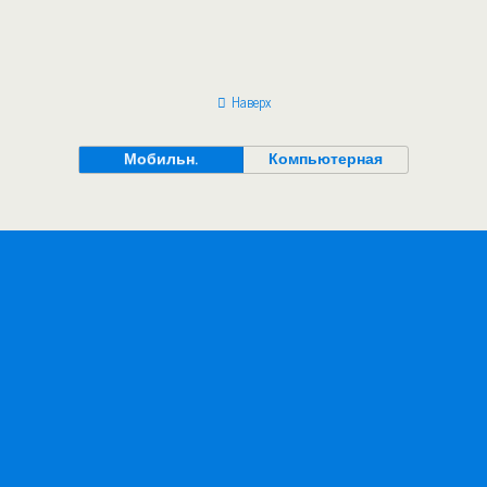
Наверх
Мобильн.
Компьютерная