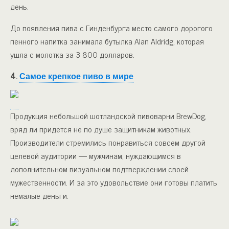
день.
До появления пива с Гинденбурга место самого дорогого
пенного напитка занимала бутылка Alan Aldridg, которая
ушла с молотка за 3 800 долларов.
4.
Самое крепкое пиво в мире
Продукция небольшой шотландской пивоварни BrewDog,
вряд ли придется не по душе защитникам животных.
Производители стремились понравиться совсем другой
целевой аудитории — мужчинам, нуждающимся в
дополнительном визуальном подтверждении своей
мужественности. И за это удовольствие они готовы платить
немалые деньги.