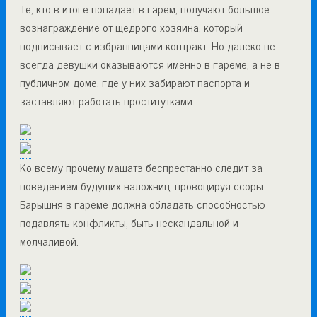
Те, кто в итоге попадает в гарем, получают большое
вознаграждение от щедрого хозяина, который
подписывает с избранницами контракт. Но далеко не
всегда девушки оказываются именно в гареме, а не в
публичном доме, где у них забирают паспорта и
заставляют работать проститутками.
Ко всему прочему машатэ беспрестанно следит за
поведением будущих наложниц, провоцируя ссоры.
Барышня в гареме должна обладать способностью
подавлять конфликты, быть нескандальной и
молчаливой.