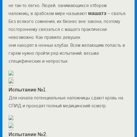
не так-то легко. Людей, занимающихся отбором
наложниц, в арабском мире называют
машатэ
– сватья.
Без всякого сомнения, их бизнес вне закона, поэтому
постороннему связаться с машатэ практически
невозможно. Как правило девушек
они находят в ночных клубах. Всем желающим попасть в
гарем нужно пройти ряд испытаний, весьма
специфических и непростых.
Испытание №1.
Для начала потенциальные наложницы сдают кровь на
СПИД и проходят полный медицинский осмотр.
Испытание №2.