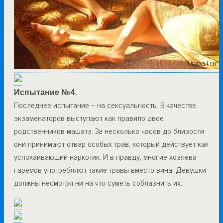
Испытание №4.
Последнее испытание – на сексуальность. В качестве
экзаменаторов выступают как правило двое
родственников машатэ. За несколько часов до близости
они принимают отвар особых трав, который действует как
успокаивающий наркотик. И в правду, многие хозяева
гаремов употребляют такие травы вместо вина. Девушки
должны несмотря ни на что суметь соблазнить их.