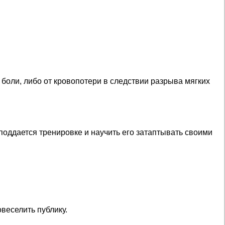
 боли, либо от кровопотери в следствии разрыва мягких
 поддается тренировке и научить его затаптывать своими
веселить публику.