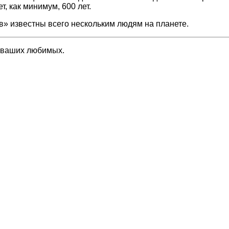
т, как минимум, 600 лет.
» известны всего нескольким людям на планете.
 ваших любимых.