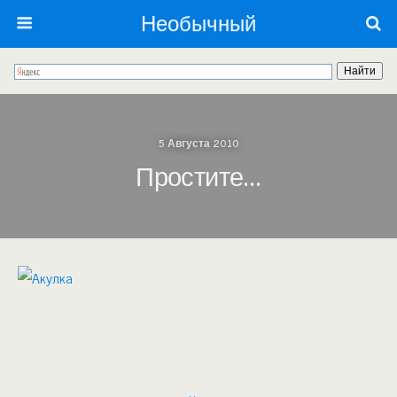
Необычный
5 Августа 2010
Простите…