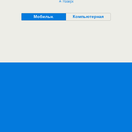
Наверх
Мобильн.
Компьютерная