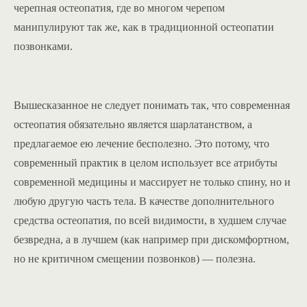
черепная остеопатия, где во многом черепом
манипулируют так же, как в традиционной остеопатии
позвонками.
Вышесказанное не следует понимать так, что современная
остеопатия обязательно является шарлатанством, а
предлагаемое ею лечение бесполезно. Это потому, что
современный практик в целом использует все атрибуты
современной медицины и массирует не только спину, но и
любую другую часть тела. В качестве дополнительного
средства остеопатия, по всей видимости, в худшем случае
безвредна, а в лучшем (как например при дискомфортном,
но не критичном смещении позвонков) — полезна.