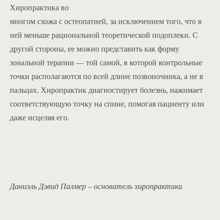
Хиропрактика во
многом схожа с остеопатией, за исключением того, что в
ней меньше рациональной теоретической подоплеки. С
другой стороны, ее можно представить как форму
зональной терапии — той самой, в которой контрольные
точки располагаются по всей длине позвоночника, а не в
пальцах. Хиропрактик диагностирует болезнь, нажимает
соответствующую точку на спине, помогая пациенту или
даже исцеляя его.
Даниэль Дэвид Палмер – основатель хиропрактики