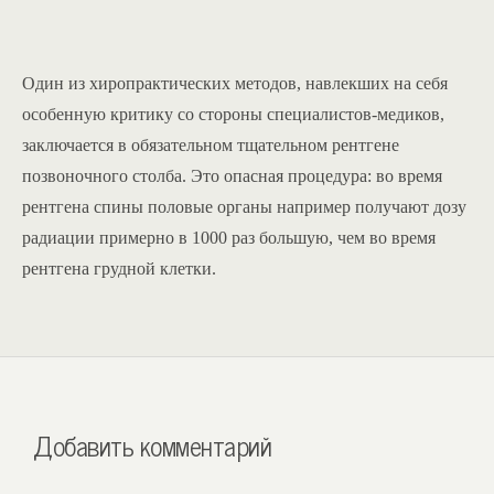
Один из хиропрактических методов, навлекших на себя
особенную критику со стороны специалистов-медиков,
заключается в обязательном тщательном рентгене
позвоночного столба. Это опасная процедура: во время
рентгена спины половые органы например получают дозу
радиации примерно в 1000 раз большую, чем во время
рентгена грудной клетки.
Добавить комментарий