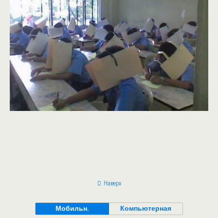
Наверх
Мобильн.
Компьютерная