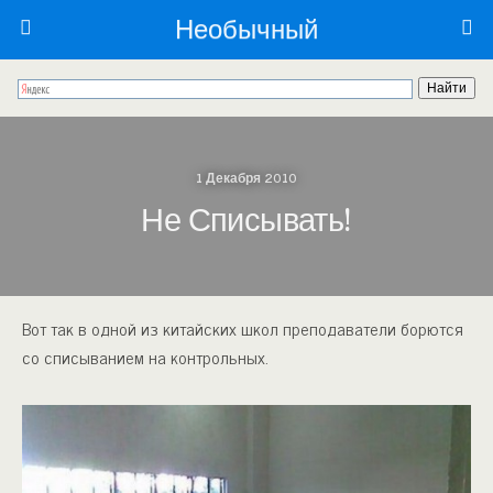
Необычный
1 Декабря 2010
Не Списывать!
Вот так в одной из китайских школ преподаватели борются
со списыванием на контрольных.