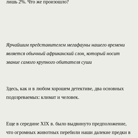
лишь 2%. Что же произошло?
Ярчайшим представителем мегафауны нашего времени
является обычный африканский слон, который носит
звание самого крупного обитателя суши
Здесь, как и в любом хорошем детективе, два основных
подозреваемых: климат и человек.
Еще в середине XIX в. было выдвинуто предположение,
что огромных животных перебили наши далекие предки в