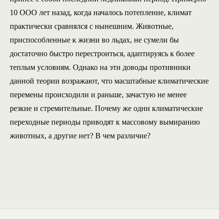
10 ООО лет назад, когда началось потепление, климат
практически сравнялся с нынешним. Животные,
приспособленные к жизни во льдах, не сумели бы
достаточно быстро перестроиться, адаптируясь к более
теплым условиям. Однако на эти доводы противники
данной теории возражают, что масштабные климатические
перемены происходили и раньше, зачастую не менее
резкие и стремительные. Почему же одни климатические
переходные периоды приводят к массовому вымиранию
животных, а другие нет? В чем различие?