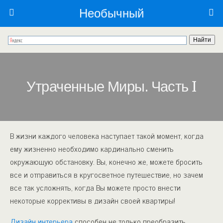
Необычный
Утраченные Миры. Часть I
В жизни каждого человека наступает такой момент, когда
ему жизненно необходимо кардинально сменить
окружающую обстановку. Вы, конечно же, можете бросить
все и отправиться в кругосветное путешествие, но зачем
все так усложнять, когда Вы можете просто внести
некоторые коррективы в дизайн своей квартиры!
Дизайн интерьера
способен не только преобразить