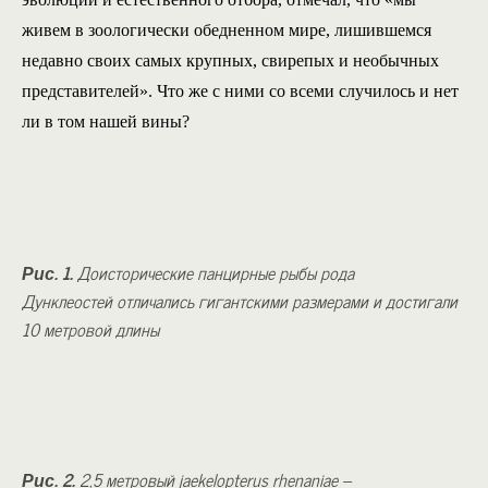
живем в зоологически обедненном мире, лишившемся
недавно своих самых крупных, свирепых и необычных
представителей». Что же с ними со всеми случилось и нет
ли в том нашей вины?
Рис. 1.
Доисторические панцирные рыбы рода
Дунклеостей отличались гигантскими размерами и достигали
10 метровой длины
Рис. 2.
2,5 метровый jaekelopterus rhenaniae –