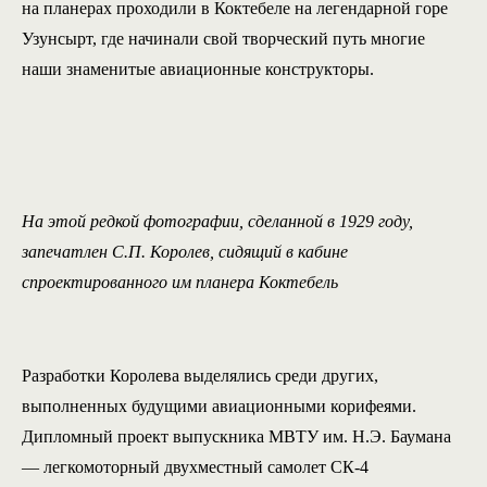
на планерах проходили в Коктебеле на легендарной горе
Узунсырт, где начинали свой творческий путь многие
наши знаменитые авиационные конструкторы.
На этой редкой фотографии, сделанной в 1929 году,
запечатлен С.П. Королев, сидящий в кабине
спроектированного им планера Коктебель
Разработки Королева выделялись среди других,
выполненных будущими авиационными корифеями.
Дипломный проект выпускника МВТУ им. Н.Э. Баумана
— легкомоторный двухместный самолет СК-4