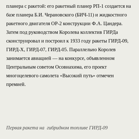
планера с ракетой: его ракетный планер РП-1 создается на
базе планера Б.И. Черановского (БИЧ-11) и жидкостного
ракетного двигателя ОР-2 конструкции Ф.А. Цандера.
Затем под руководством Королева коллектив ГИРДа
сконструировал и построил к 1933 году ракеты ГИРД-09,
ГИРД-Х, ГИРД-07, ГИРД-05. Параллельно Королев
занимается авиацией — на конкурсе, объявленном
Центральным советом Осовиахима, его проект
многоцелевого самолета «Высокий путь» отмечен
премией.
Первая ракета на гибридном топливе ГИРД-09