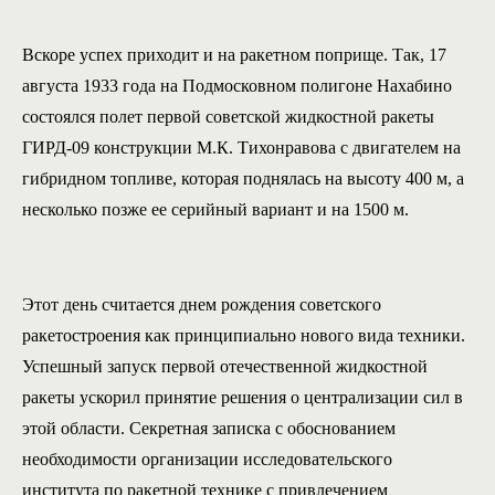
Вскоре успех приходит и на ракетном поприще. Так, 17
августа 1933 года на Подмосковном полигоне Нахабино
состоялся полет первой советской жидкостной ракеты
ГИРД-09 конструкции М.К. Тихонравова с двигателем на
гибридном топливе, которая поднялась на высоту 400 м, а
несколько позже ее серийный вариант и на 1500 м.
Этот день считается днем рождения советского
ракетостроения как принципиально нового вида техники.
Успешный запуск первой отечественной жидкостной
ракеты ускорил принятие решения о централизации сил в
этой области. Секретная записка с обоснованием
необходимости организации исследовательского
института по ракетной технике с привлечением