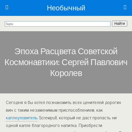
Необычный
Эпоха Расцвета Советской
Космонавтики: Сергей Павлович
Королев
Сегодня я бы хотел познакомить всех ценителей дорогих
вин с таким незаменимым приспособлением, как
каплеуловитель
Screwpull, который не даст пропасть ни
одной капле благородного напитка. Приобрести