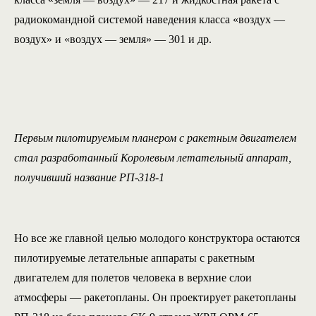
радиокомандной системой наведения класса «воздух —
воздух» и «воздух — земля» — 301 и др.
Первым пилотируемым планером с ракетным двигателем
стал разработанный Королевым летательный аппарат,
получивший название РП-318-1
Но все же главной целью молодого конструктора остаются
пилотируемые летательные аппараты с ракетным
двигателем для полетов человека в верхние слои
атмосферы — ракетопланы. Он проектирует ракетопланы