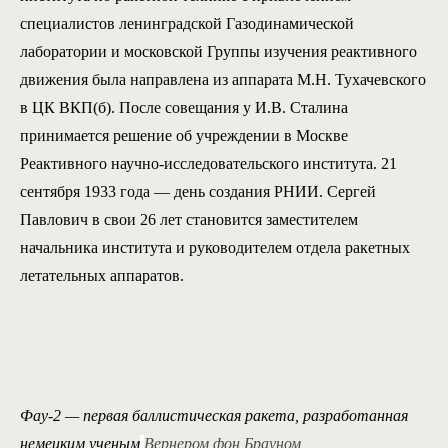
специалистов ленинградской Газодинамической
лаборатории и московской Группы изучения реактивного
движения была направлена из аппарата М.Н. Тухачевского
в ЦК ВКП(б). После совещания у И.В. Сталина
принимается решение об учреждении в Москве
Реактивного научно-исследовательского института. 21
сентября 1933 года — день создания РНИИ. Сергей
Павлович в свои 26 лет становится заместителем
начальника института и руководителем отдела ракетных
летательных аппаратов.
Фау-2 — первая баллистическая ракета, разработанная
немецким ученым
Вернером фон Брауном