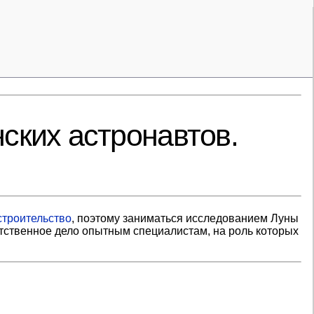
ских астронавтов.
троительство
, поэтому заниматься исследованием Луны
етственное дело опытным специалистам, на роль которых