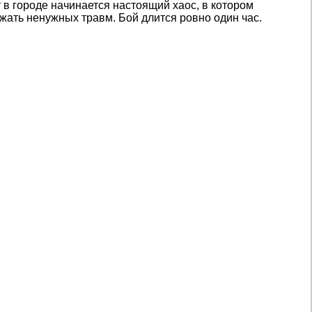
 в городе начинается настоящий хаос, в котором
жать ненужных травм. Бой длится ровно один час.