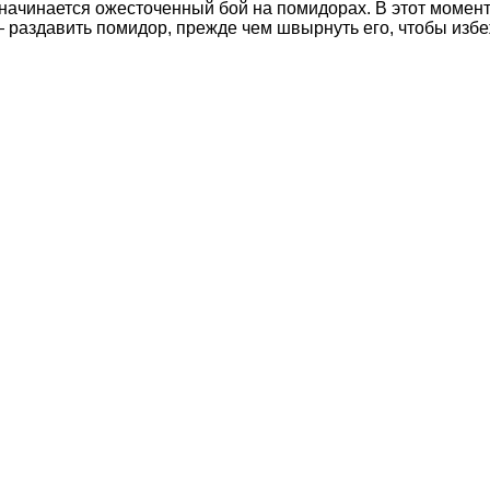
б начинается ожесточенный бой на помидорах. В этот момент
 раздавить помидор, прежде чем швырнуть его, чтобы избе