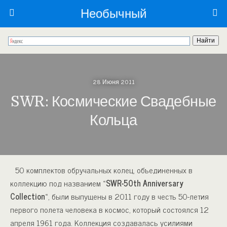
Необычный
28 Июня 2011
SWR: Космические Свадебные
Кольца
50 комплектов обручальных колец, объединенных в
коллекцию под названием «
SWR-50th Anniversary
Collection
«, были выпущены в 2011 году в честь 50-летия
первого полета человека в космос, который состоялся 12
апреля 1961 года. Коллекция создавалась усилиями