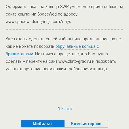
Оформить заказ на кольца SWR уже можно прямо сейчас на
сайте компании SpaceWed по адресу
www.spaceweddingrings.com/rings
Уже готовы сделать своей избраннице предложение, но не
как не можете подобрать
обручальные кольца с
бриллиантами
. Нет ничего проще: все, что Вам нужно
сделать – перейти на сайт www.zlato-grad.ru и подобрать
удовлетворяющие всем вашим требованиям кольца.
Наверх
Мобильн.
Компьютерная