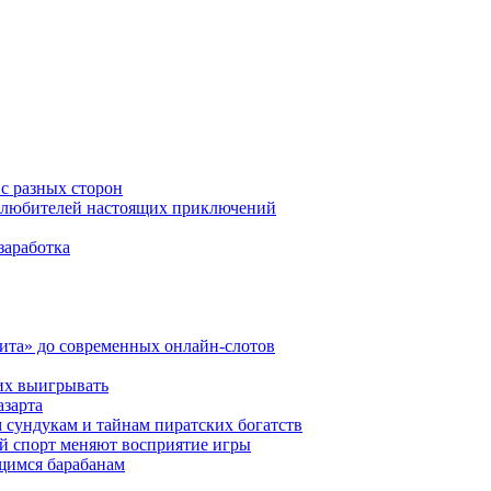
 с разных сторон
ля любителей настоящих приключений
заработка
ита» до современных онлайн-слотов
их выигрывать
азарта
 сундукам и тайнам пиратских богатств
ный спорт меняют восприятие игры
ющимся барабанам