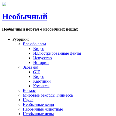
Необычный
Необычный портал о необычных вещах
Рубрики:
Все обо всем
Видео
Иллюстрированные факты
Искусство
Истории
Забавно!
GIF
Видео
Картинки
Комиксы
Космос
Мировые рекорды Гиннесса
Наука
Необычные вещи
Необычные животные
Необычные игры