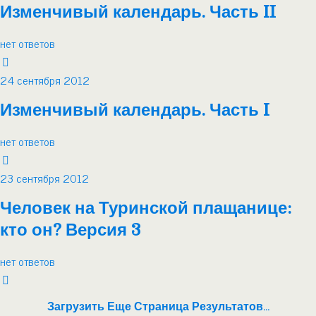
Изменчивый календарь. Часть II
нет ответов
24 сентября 2012
Изменчивый календарь. Часть I
нет ответов
23 сентября 2012
Человек на Туринской плащанице:
кто он? Версия 3
нет ответов
Загрузить Еще Страница Результатов…