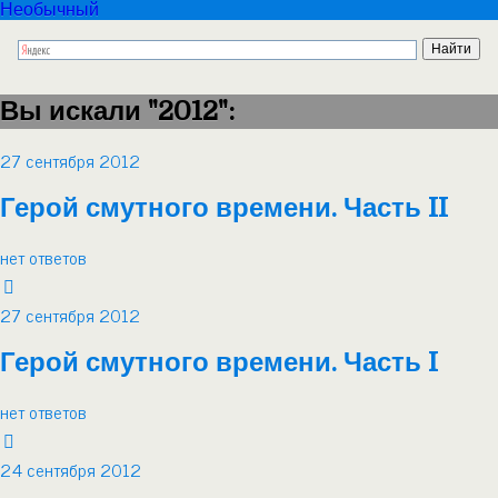
Необычный
Вы искали "2012":
27 сентября 2012
Герой смутного времени. Часть II
нет ответов
27 сентября 2012
Герой смутного времени. Часть I
нет ответов
24 сентября 2012