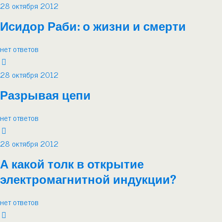
28 октября 2012
Исидор Раби: о жизни и смерти
нет ответов
28 октября 2012
Разрывая цепи
нет ответов
28 октября 2012
А какой толк в открытие
электромагнитной индукции?
нет ответов