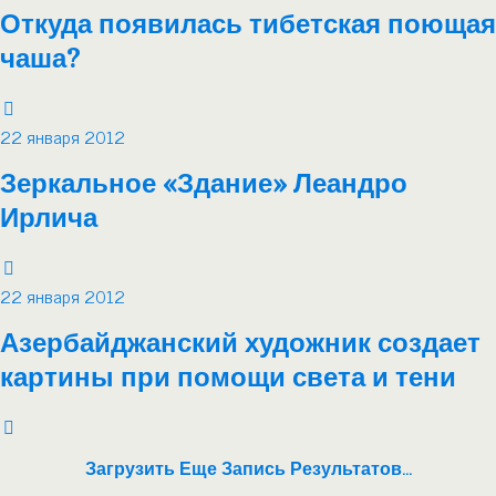
Откуда появилась тибетская поющая
чаша?
22 января 2012
Зеркальное «Здание» Леандро
Ирлича
22 января 2012
Азербайджанский художник создает
картины при помощи света и тени
Загрузить Еще Запись Результатов…