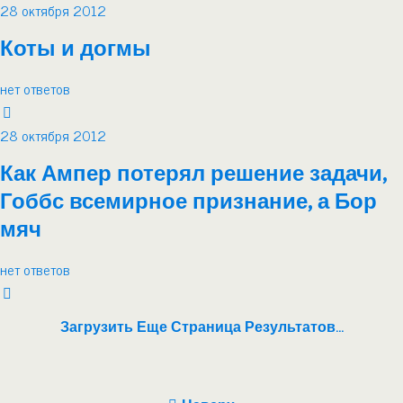
28 октября 2012
Коты и догмы
нет ответов
28 октября 2012
Как Ампер потерял решение задачи,
Гоббс всемирное признание, а Бор
мяч
нет ответов
Загрузить Еще Страница Результатов…