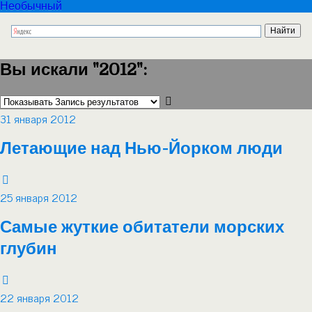
Необычный
Вы искали "2012":
31 января 2012
Летающие над Нью-Йорком люди
25 января 2012
Самые жуткие обитатели морских
глубин
22 января 2012