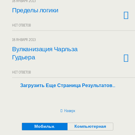
18 ЯНВАРЯ 2013
Пределы логики
НЕТ ОТВЕТОВ
18 ЯНВАРЯ 2013
Вулканизация Чарльза
Гудьера
НЕТ ОТВЕТОВ
Загрузить Еще Страница Результатов…
Наверх
Мобильн.
Компьютерная