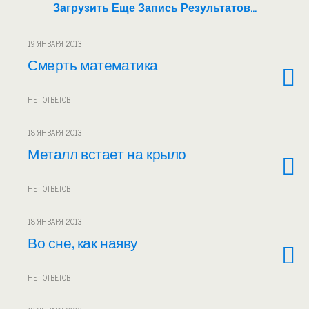
Загрузить Еще Запись Результатов…
19 ЯНВАРЯ 2013
Смерть математика
НЕТ ОТВЕТОВ
18 ЯНВАРЯ 2013
Металл встает на крыло
НЕТ ОТВЕТОВ
18 ЯНВАРЯ 2013
Во сне, как наяву
НЕТ ОТВЕТОВ