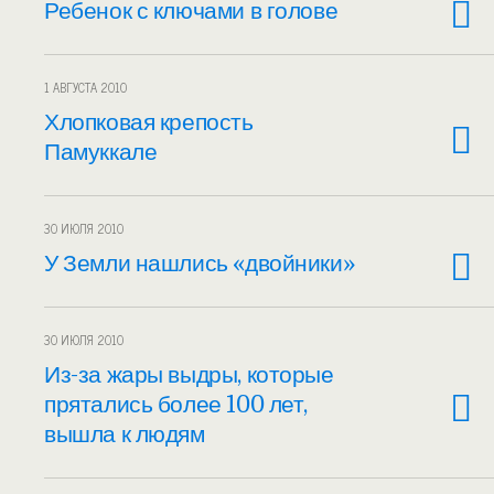
Ребенок с ключами в голове
1 АВГУСТА 2010
Хлопковая крепость
Памуккале
30 ИЮЛЯ 2010
У Земли нашлись «двойники»
30 ИЮЛЯ 2010
Из-за жары выдры, которые
прятались более 100 лет,
вышла к людям