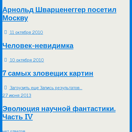
Арнольд Шварценеггер посетил
Москву
11 октября 2010
Человек-невидимка
10 октября 2010
7 самых зловещих картин
Загрузить еще Запись результатов…
27 июня 2013
Эволюция научной фантастики.
Часть IV
нет ответов