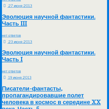
27 июня 2013
Эволюция научной фантастики.
Часть III
нет ответов
23 июня 2013
Эволюция научной фантастики.
Часть I
нет ответов
19 июня 2013
Писатели-фантасты,
пропагандировавшие полет
человека в космос в середине XX