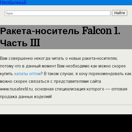
Необычный
Ракета-носитель Falcon 1.
Часть III
Вам совершенно некогда читать о новых ракета-носителях,
потому что в данный момент Вам необходимо как можно скорее
купить
халаты оптом
? В таком случае, я хочу порекомендовать как
можно скорее связаться с представителями сайта
www.nusatextil.ru, основная специализация которого — оптовая
продажа данных изделий!