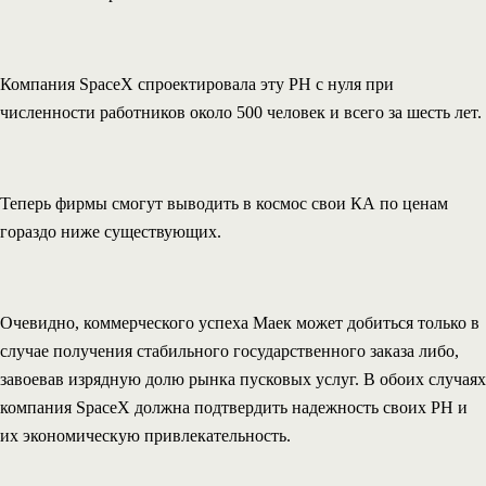
Компания SpaceX спроектировала эту РН с нуля при
численности работников около 500 человек и всего за шесть лет.
Теперь фирмы смогут выводить в космос свои КА по ценам
гораздо ниже существующих.
Очевидно, коммерческого успеха Маек может добиться только в
случае получения стабильного государственного заказа либо,
завоевав изрядную долю рынка пусковых услуг. В обоих случаях
компания SpaceX должна подтвердить надежность своих РН и
их экономическую привлекательность.