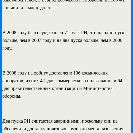
составили 2 млрд. долл.
В 2008 году был осуществлен 71 пуск РН, что на один пуск
больше, чем в 2007 году и на два пуска больше, чем в 2006
году.
В 2008 году на орбиту доставлено 106 космических
аппаратов, из них 42 -для коммерческого пользования и 64 —
для правительственных организаций и Министерства
обороны.
Два пуска РН считаются аварийными, поскольку они не
обеспечили доставку полезных грузов до места назначения.